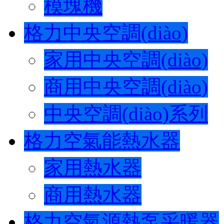
模塊機
格力中央空調(diào)
家用中央空調(diào)
商用中央空調(diào)
中央空調(diào)系列
格力空氣能熱水器
家用熱水器
商用熱水器
格力空氣源熱泵采暖器