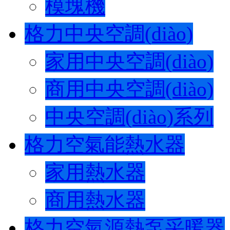
模塊機
格力中央空調(diào)
家用中央空調(diào)
商用中央空調(diào)
中央空調(diào)系列
格力空氣能熱水器
家用熱水器
商用熱水器
格力空氣源熱泵采暖器