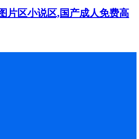
图片区小说区,国产成人免费高