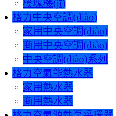
模塊機(jī)
格力中央空調(diào)
家用中央空調(diào)
商用中央空調(diào)
中央空調(diào)系列
格力空氣能熱水器
家用熱水器
商用熱水器
格力空氣源熱泵采暖器