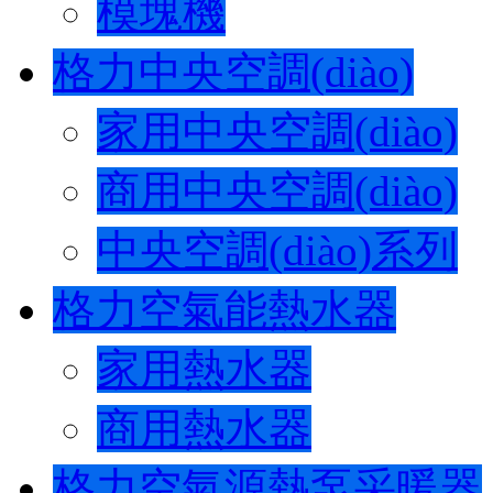
模塊機
格力中央空調(diào)
家用中央空調(diào)
商用中央空調(diào)
中央空調(diào)系列
格力空氣能熱水器
家用熱水器
商用熱水器
格力空氣源熱泵采暖器