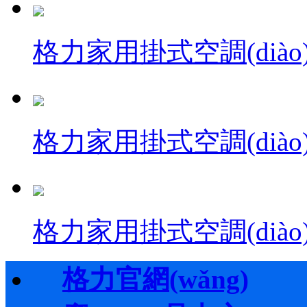
格力家用掛式空調(diào
格力家用掛式空調(diào
格力家用掛式空調(diào
格力官網(wǎng)