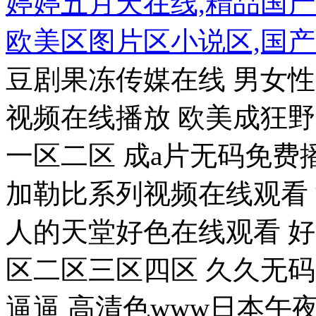
婷婷五月天在线,精品国
欧美区图片区小说区,国