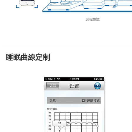
睡眠曲線定制