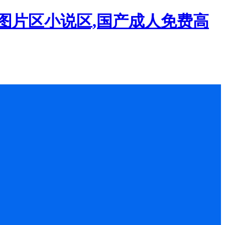
图片区小说区,国产成人免费高