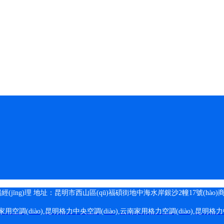
楊經(jīng)理
地址：
昆明市西山區(qū)福碩街地中海水岸銀沙2幢17號(hào)
用空調(diào)
,
昆明格力中央空調(diào)
,
云南家用格力空調(diào)
,
昆明
格力