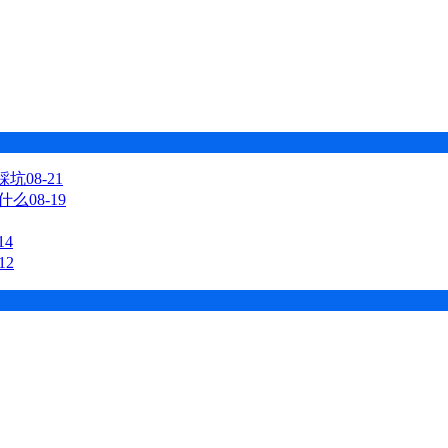
免踩坑
08-21
看什么
08-19
14
12