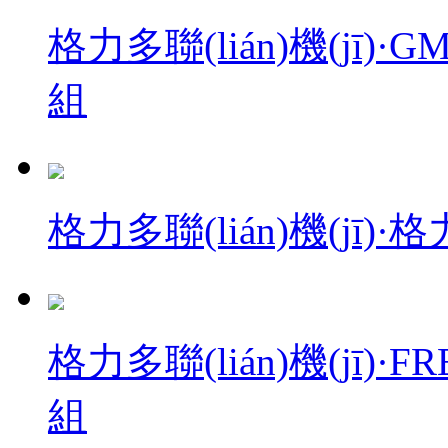
格力多聯(lián)機(jī)·G
組
格力多聯(lián)機(jī)·
格力多聯(lián)機(jī)·
組