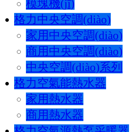
模塊機(jī)
格力中央空調(diào)
家用中央空調(diào)
商用中央空調(diào)
中央空調(diào)系列
格力空氣能熱水器
家用熱水器
商用熱水器
格力空氣源熱泵采暖器